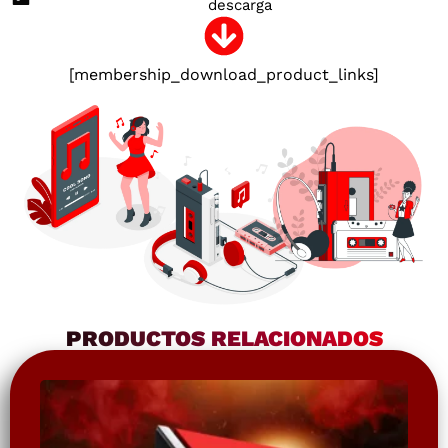
descarga
[membership_download_product_links]
PRODUCTOS RELACIONADOS