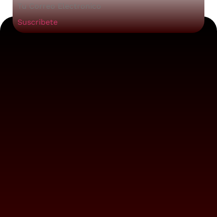
Suscribete