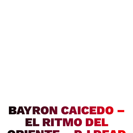
BAYRON CAICEDO –
EL RITMO DEL