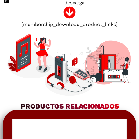
descarga
[membership_download_product_links]
PRODUCTOS RELACIONADOS