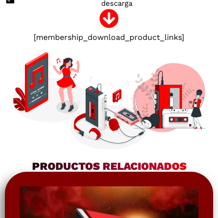
descarga
[membership_download_product_links]
PRODUCTOS RELACIONADOS