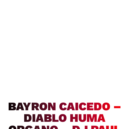
BAYRON CAICEDO –
DIABLO HUMA