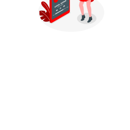
Productos relacionados