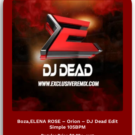
Boza,ELENA ROSE – Orion – DJ Dead Edit
Simple 105BPM