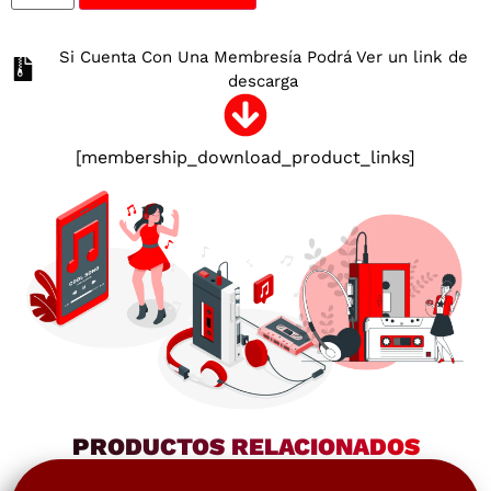
Si Cuenta Con Una Membresía Podrá Ver un link de
descarga
[membership_download_product_links]
PRODUCTOS RELACIONADOS