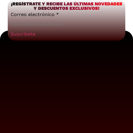
¡REGÍSTRATE Y RECIBE LAS ÚLTIMAS NOVEDADES
Y DESCUENTOS EXCLUSIVOS!
Correo electrónico
*
Suscribete