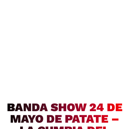
BANDA SHOW 24 DE
MAYO DE PATATE –