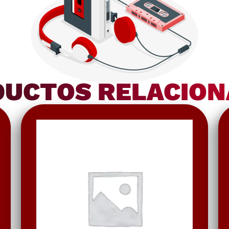
UCTOS RELACIO