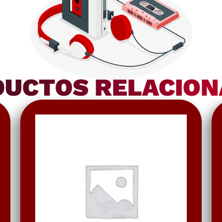
UCTOS RELACIO