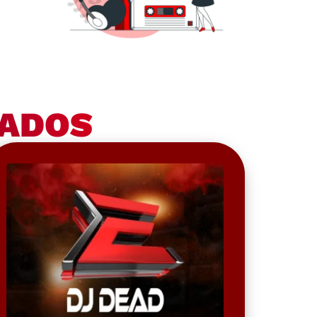
NADOS