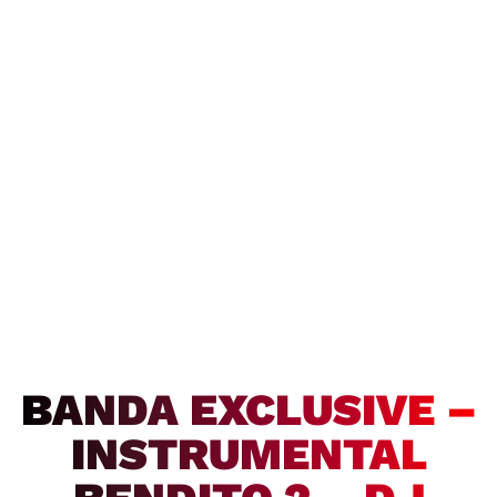
BANDA EXCLUSIVE –
INSTRUMENTAL