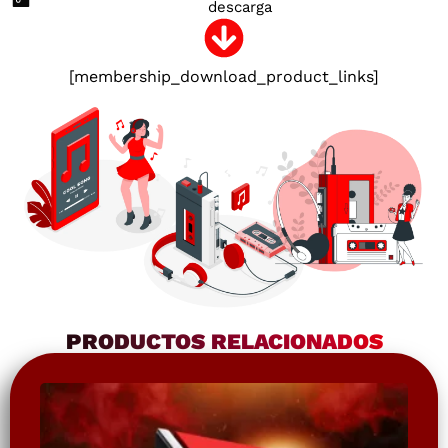
descarga
[membership_download_product_links]
PRODUCTOS RELACIONADOS