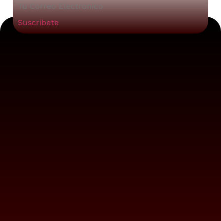
Suscribete