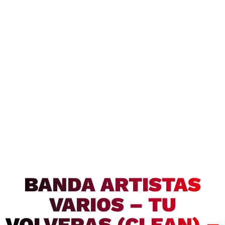
BANDA ARTISTAS
VARIOS – TU
VOLVERAS (CLEAN) –