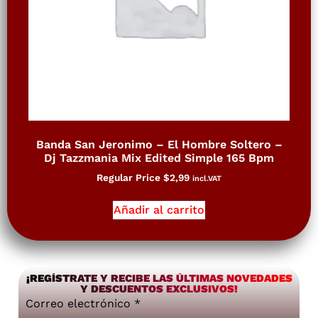
Banda San Jeronimo – El Hombre Soltero –
Dj Tazzmania Mix Edited Simple 165 Bpm
Regular Price
$
2,99
incl.VAT
Añadir al carrito
¡REGÍSTRATE Y RECIBE LAS ÚLTIMAS NOVEDADES
Y DESCUENTOS EXCLUSIVOS!
Correo electrónico
*