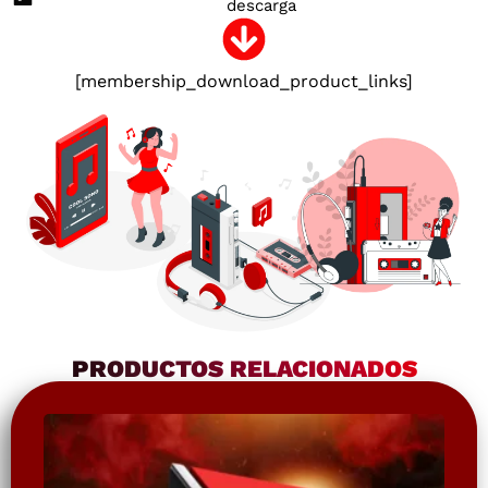
descarga
[membership_download_product_links]
PRODUCTOS RELACIONADOS