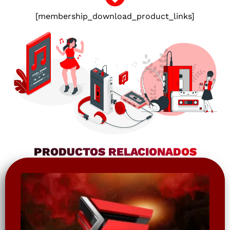
[membership_download_product_links]
PRODUCTOS RELACIONADOS