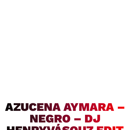
AZUCENA AYMARA –
NEGRO – DJ