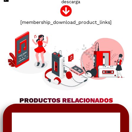
descarga
[membership_download_product_links]
PRODUCTOS RELACIONADOS