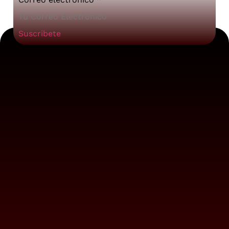
Suscribete