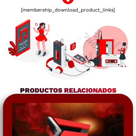
[membership_download_product_links]
PRODUCTOS RELACIONADOS