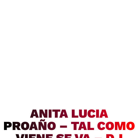
ANITA LUCIA
PROAÑO – TAL COMO