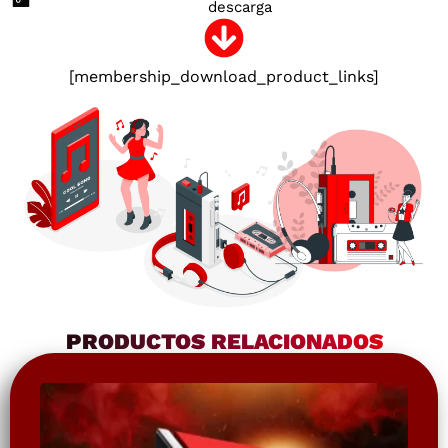
descarga
[membership_download_product_links]
PRODUCTOS RELACIONADOS