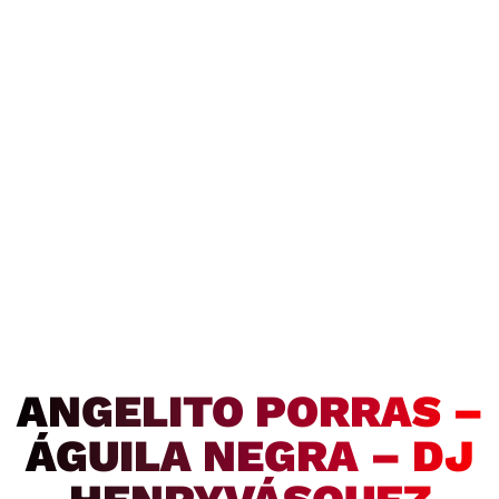
ANGELITO PORRAS –
ÁGUILA NEGRA – DJ