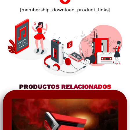
[membership_download_product_links]
PRODUCTOS RELACIONADOS