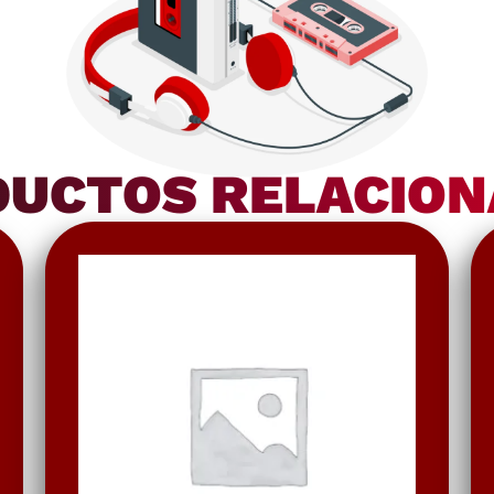
UCTOS RELACIO