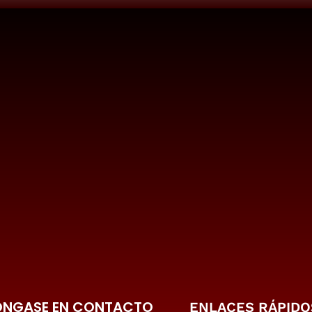
ONGASE EN CONTACTO
ENLACES RÁPIDO