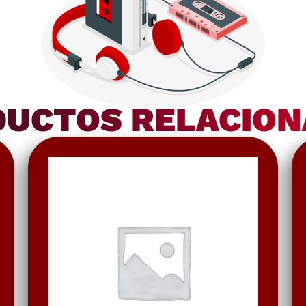
UCTOS RELACIO