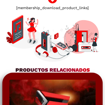
[membership_download_product_links]
PRODUCTOS RELACIONADOS