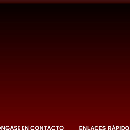
ONGASE EN CONTACTO
ENLACES RÁPIDO