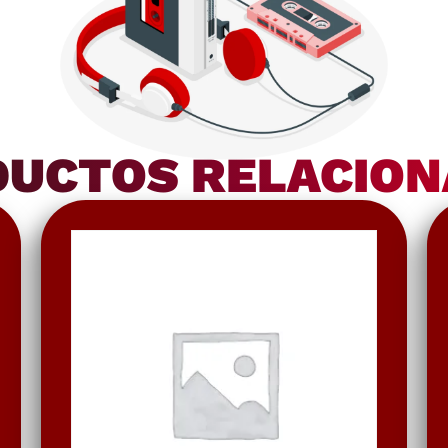
UCTOS RELACIO