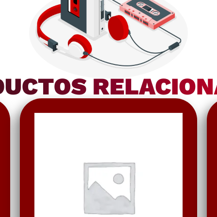
UCTOS RELACIO