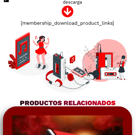
descarga
[membership_download_product_links]
PRODUCTOS RELACIONADOS