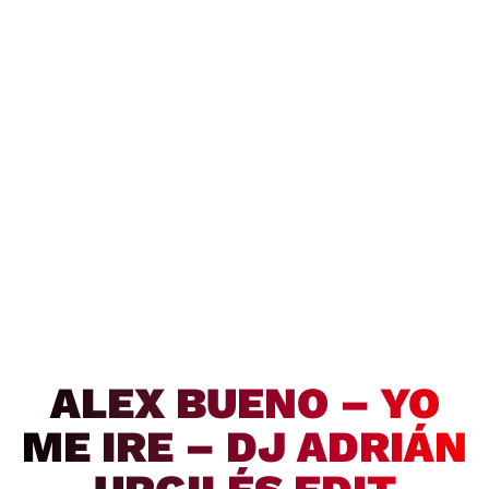
ALEX BUENO – YO
ME IRE – DJ ADRIÁN