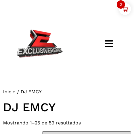
0
Inicio
/ DJ EMCY
DJ EMCY
Mostrando 1–25 de 59 resultados