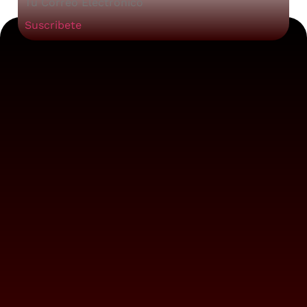
Suscribete